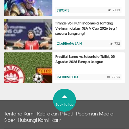
ESPORTS
2190
Timnas Voli Putri Indonesia Tantang
Vietnam dalam SEA V Cup 2026 Leg 1
secara Langsung!
OLAHRAGA LAIN
732
Prediksi Larne vs Saburtalo Tbilisi, 05
Agustus 2026 Europa League
PREDIKSI BOLA
2266
Back to top
Tentang Kami
Kebijakan Privasi
Pedoman Media
Siber
Hubungi Kami
Karir