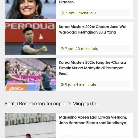
Pradesh
7 jam 5 menit lalu
Korea Masters 2026: Cheam June Wei
Waspadai Permainan Su Li Yang
7 jam 20 menit lalu
Korea Masters 2026: Tang Jie-Clarissa
Pimpin Skuad Malaysia di Perempat
Final
8 jam 4 menit lalu
Berita Badminton Terpopuler Minggu Ini
Marselino Absen Lagi Lawan Vietnam,
John Herdman Bicara soal Kondisinya