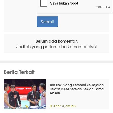
Belum ada komentar.
Jadilah yang pertama berkomentar disini
Berita Terkait
Teo Kok Siang Kembali ke Jajaran
Pelatih BAM Setelah Sekian Lama
Absen
4 hari 3 jam lalu