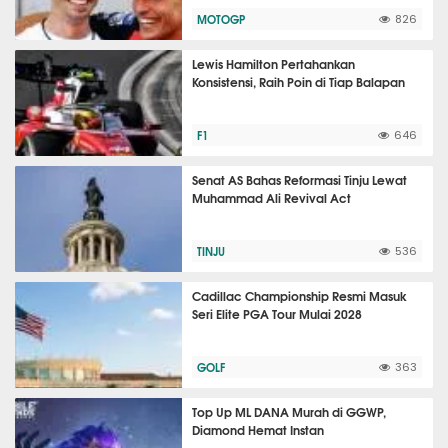
MOTOGP
826
Lewis Hamilton Pertahankan
Konsistensi, Raih Poin di Tiap Balapan
F1
646
Senat AS Bahas Reformasi Tinju Lewat
Muhammad Ali Revival Act
TINJU
536
Cadillac Championship Resmi Masuk
Seri Elite PGA Tour Mulai 2028
GOLF
363
Top Up ML DANA Murah di GGWP,
Diamond Hemat Instan