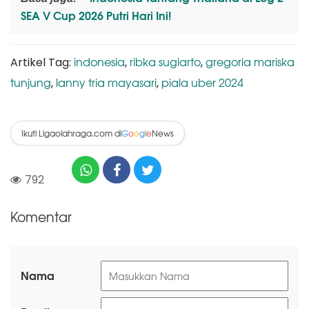
SEA V Cup 2026 Putri Hari Ini!
indonesia
ribka sugiarto
gregoria mariska
Artikel Tag:
,
,
tunjung
lanny tria mayasari
piala uber 2024
,
,
Ikuti Ligaolahraga.com di
News
G
o
o
g
l
e
792
Komentar
Nama