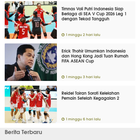
Timnas Voli Putri Indonesia Siap
Berlaga di SEA V Cup 2026 Leg 1
dengan Tekad Tangguh
1 minggu 2 hari lalu
Erick Thohir Umumkan Indonesia
dan Hong Kong Jadi Tuan Rumah
FIFA ASEAN Cup
1 minggu 3 hari lalu
Reidel Toiran Soroti Kelelahan
Pemain Setelah Kegagalan 2
1 minggu 6 hari lalu
Berita Terbaru