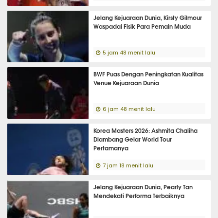
Jelang Kejuaraan Dunia, Kirsty Gilmour
Waspadai Fisik Para Pemain Muda
5 jam 48 menit lalu
BWF Puas Dengan Peningkatan Kualitas
Venue Kejuaraan Dunia
6 jam 48 menit lalu
Korea Masters 2026: Ashmita Chaliha
Diambang Gelar World Tour
Pertamanya
7 jam 18 menit lalu
Jelang Kejuaraan Dunia, Pearly Tan
Mendekati Performa Terbaiknya