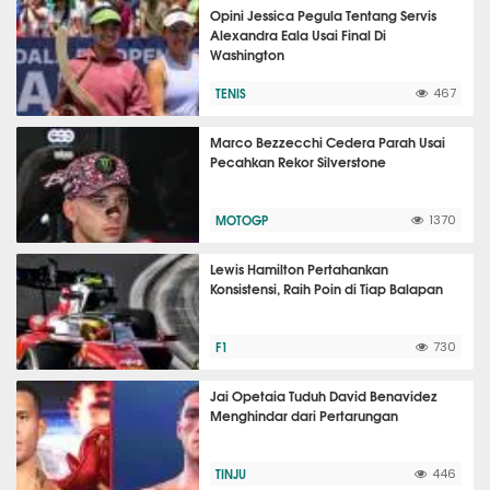
Opini Jessica Pegula Tentang Servis
Alexandra Eala Usai Final Di
Washington
TENIS
467
Marco Bezzecchi Cedera Parah Usai
Pecahkan Rekor Silverstone
MOTOGP
1370
Lewis Hamilton Pertahankan
Konsistensi, Raih Poin di Tiap Balapan
F1
730
Jai Opetaia Tuduh David Benavidez
Menghindar dari Pertarungan
TINJU
446