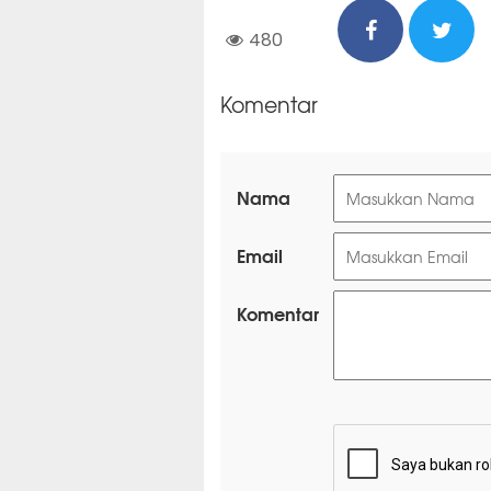
480
Komentar
Nama
Email
Komentar