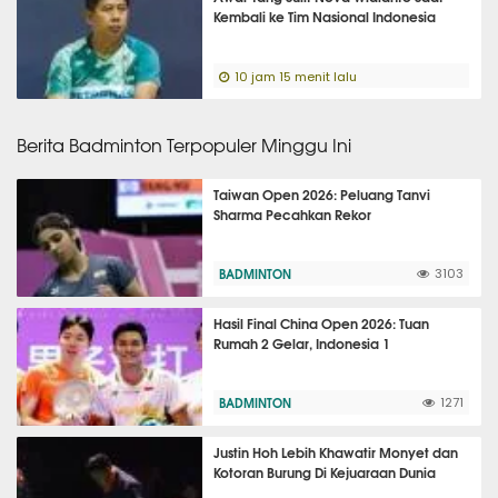
Kembali ke Tim Nasional Indonesia
10 jam 15 menit lalu
Berita Badminton Terpopuler Minggu Ini
Taiwan Open 2026: Peluang Tanvi
Sharma Pecahkan Rekor
BADMINTON
3103
Hasil Final China Open 2026: Tuan
Rumah 2 Gelar, Indonesia 1
BADMINTON
1271
Justin Hoh Lebih Khawatir Monyet dan
Kotoran Burung Di Kejuaraan Dunia