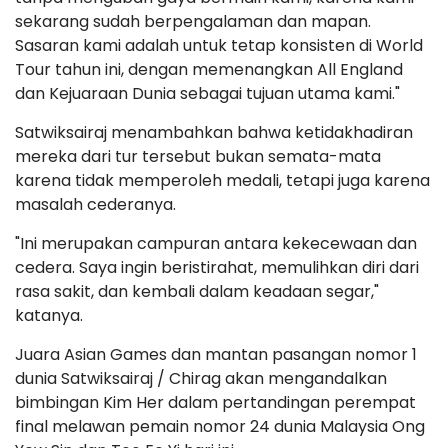
sekarang sudah berpengalaman dan mapan.
Sasaran kami adalah untuk tetap konsisten di World
Tour tahun ini, dengan memenangkan All England
dan Kejuaraan Dunia sebagai tujuan utama kami."
Satwiksairaj menambahkan bahwa ketidakhadiran
mereka dari tur tersebut bukan semata-mata
karena tidak memperoleh medali, tetapi juga karena
masalah cederanya.
"Ini merupakan campuran antara kekecewaan dan
cedera. Saya ingin beristirahat, memulihkan diri dari
rasa sakit, dan kembali dalam keadaan segar,"
katanya.
Juara Asian Games dan mantan pasangan nomor 1
dunia Satwiksairaj / Chirag akan mengandalkan
bimbingan Kim Her dalam pertandingan perempat
final melawan pemain nomor 24 dunia Malaysia Ong