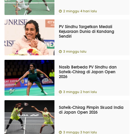
2 minggu 4 hari lalu
PV Sindhu Targetkan Medali
Kejuaraan Dunia di Kandang
Sendiri
3 minggu lalu
Nasib Berbeda PV Sindhu dan
Satwik-Chirag di Japan Open
2026
3 minggu 2 hari lalu
Satwik-Chirag Pimpin Skuad India
di Japan Open 2026
3 minggu 3 hari lalu