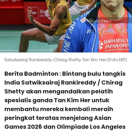
Satwiksairaj Rankireddy-Chirag Shetty-Tan Kim Her/[Foto:NST]
Berita Badminton : Bintang bulu tangkis
India Satwiksairaj Rankireddy / Chirag
Shetty akan mengandalkan pelatih
spesialis ganda Tan Kim Her untuk
membantu mereka kembali meraih
peringkat teratas menjelang Asian
Games 2026 dan Olimpiade Los Angeles