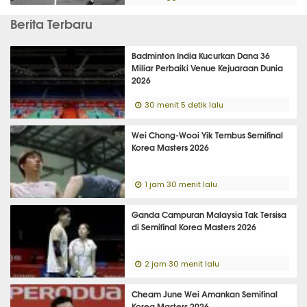
Berita Terbaru
Badminton India Kucurkan Dana 36
Miliar Perbaiki Venue Kejuaraan Dunia
2026
30 menit 5 detik lalu
Wei Chong-Wooi Yik Tembus Semifinal
Korea Masters 2026
1 jam 30 menit lalu
Ganda Campuran Malaysia Tak Tersisa
di Semifinal Korea Masters 2026
2 jam 30 menit lalu
Cheam June Wei Amankan Semifinal
Korea Masters 2026