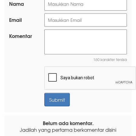
Nama
Email
Komentar
160 karakter tersisa
Belum ada komentar.
Jadilah yang pertama berkomentar disini