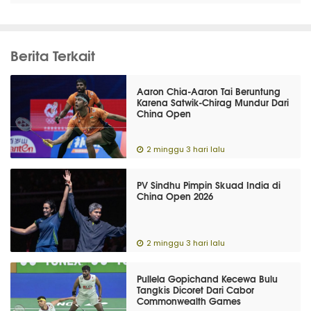
Berita Terkait
Aaron Chia-Aaron Tai Beruntung
Karena Satwik-Chirag Mundur Dari
China Open
2 minggu 3 hari lalu
PV Sindhu Pimpin Skuad India di
China Open 2026
2 minggu 3 hari lalu
Pullela Gopichand Kecewa Bulu
Tangkis Dicoret Dari Cabor
Commonwealth Games