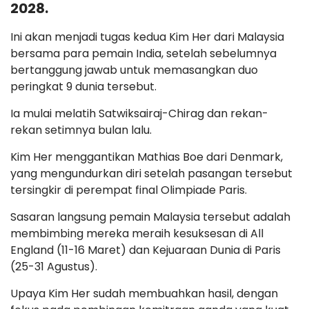
2028.
Ini akan menjadi tugas kedua Kim Her dari Malaysia
bersama para pemain India, setelah sebelumnya
bertanggung jawab untuk memasangkan duo
peringkat 9 dunia tersebut.
Ia mulai melatih Satwiksairaj-Chirag dan rekan-
rekan setimnya bulan lalu.
Kim Her menggantikan Mathias Boe dari Denmark,
yang mengundurkan diri setelah pasangan tersebut
tersingkir di perempat final Olimpiade Paris.
Sasaran langsung pemain Malaysia tersebut adalah
membimbing mereka meraih kesuksesan di All
England (11-16 Maret) dan Kejuaraan Dunia di Paris
(25-31 Agustus).
Upaya Kim Her sudah membuahkan hasil, dengan