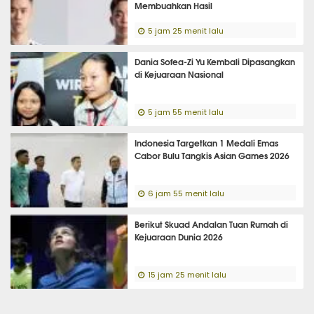
Membuahkan Hasil
5 jam 25 menit lalu
Dania Sofea-Zi Yu Kembali Dipasangkan
di Kejuaraan Nasional
5 jam 55 menit lalu
Indonesia Targetkan 1 Medali Emas
Cabor Bulu Tangkis Asian Games 2026
6 jam 55 menit lalu
Berikut Skuad Andalan Tuan Rumah di
Kejuaraan Dunia 2026
15 jam 25 menit lalu