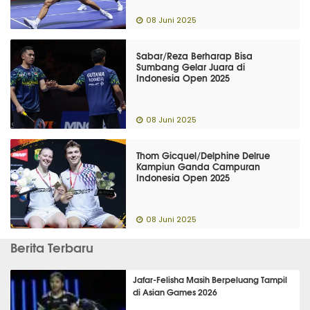
08 Juni 2025
Sabar/Reza Berharap Bisa
Sumbang Gelar Juara di
Indonesia Open 2025
08 Juni 2025
Thom Gicquel/Delphine Delrue
Kampiun Ganda Campuran
Indonesia Open 2025
08 Juni 2025
Berita Terbaru
Jafar-Felisha Masih Berpeluang Tampil
di Asian Games 2026