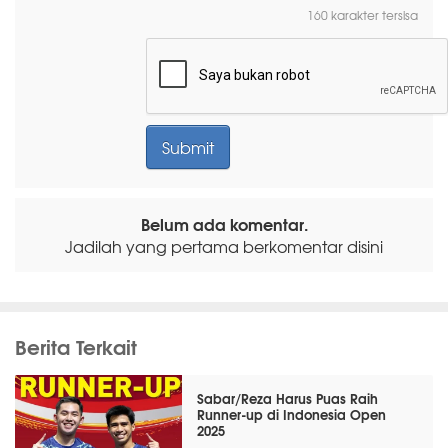
160 karakter tersisa
Belum ada komentar.
Jadilah yang pertama berkomentar disini
Berita Terkait
Sabar/Reza Harus Puas Raih
Runner-up di Indonesia Open
2025