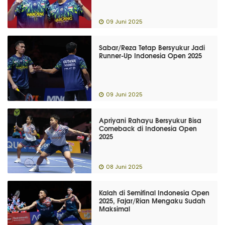
09 Juni 2025
Sabar/Reza Tetap Bersyukur Jadi
Runner-Up Indonesia Open 2025
09 Juni 2025
Apriyani Rahayu Bersyukur Bisa
Comeback di Indonesia Open
2025
08 Juni 2025
Kalah di Semifinal Indonesia Open
2025, Fajar/Rian Mengaku Sudah
Maksimal