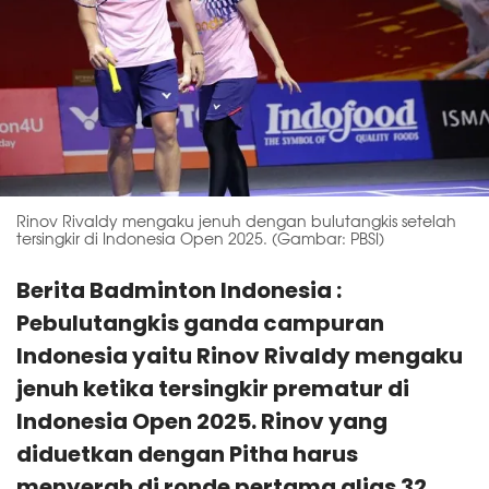
Rinov Rivaldy mengaku jenuh dengan bulutangkis setelah
tersingkir di Indonesia Open 2025. (Gambar: PBSI)
Berita Badminton Indonesia :
Pebulutangkis ganda campuran
Indonesia yaitu Rinov Rivaldy mengaku
jenuh ketika tersingkir prematur di
Indonesia Open 2025. Rinov yang
diduetkan dengan Pitha harus
menyerah di ronde pertama alias 32