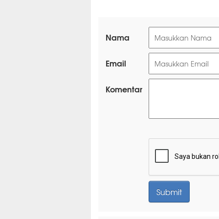
Nama
Email
Komentar