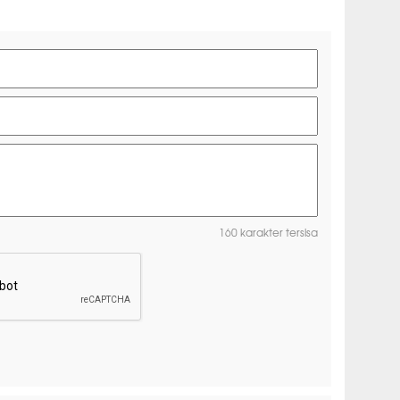
160 karakter tersisa