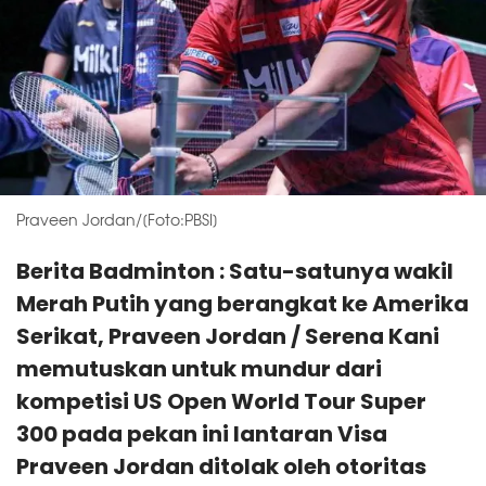
Praveen Jordan/[Foto:PBSI]
Berita Badminton : Satu-satunya wakil
Merah Putih yang berangkat ke Amerika
Serikat, Praveen Jordan / Serena Kani
memutuskan untuk mundur dari
kompetisi US Open World Tour Super
300 pada pekan ini lantaran Visa
Praveen Jordan ditolak oleh otoritas