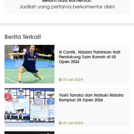
Jadilah yang pertama berkomentar disini
Berita Terkait
Si Cantik, Nidaira Patahkan Hati
Pendukung Tuan Rumah di US
Open 2024
01 Juli 2024
Yushi Tanaka dan Natsuki Nidaira
Kampiun US Open 2024
01 Juli 2024