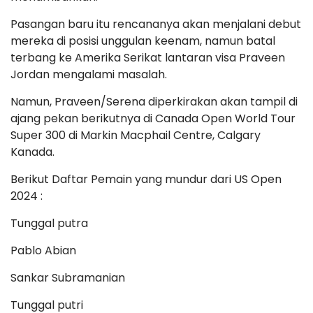
Pasangan baru itu rencananya akan menjalani debut
mereka di posisi unggulan keenam, namun batal
terbang ke Amerika Serikat lantaran visa Praveen
Jordan mengalami masalah.
Namun, Praveen/Serena diperkirakan akan tampil di
ajang pekan berikutnya di Canada Open World Tour
Super 300 di Markin Macphail Centre, Calgary
Kanada.
Berikut Daftar Pemain yang mundur dari US Open
2024 :
Tunggal putra
Pablo Abian
Sankar Subramanian
Tunggal putri