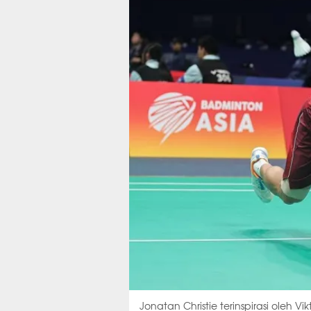
Jonatan Christie terinspirasi oleh Vi