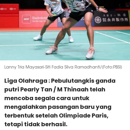
Lanny Tria Mayasari-Siti Fadia Silva Ramadhanti/[Foto:PBSI]
Liga Olahraga : Pebulutangkis ganda
putri Pearly Tan / M Thinaah telah
mencoba segala cara untuk
mengalahkan pasangan baru yang
terbentuk setelah Olimpiade Paris,
tetapi tidak berhasil.