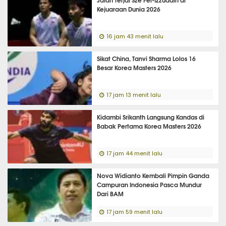
Kejuaraan Dunia 2026
16 jam 43 menit lalu
Sikat China, Tanvi Sharma Lolos 16
Besar Korea Masters 2026
17 jam 13 menit lalu
Kidambi Srikanth Langsung Kandas di
Babak Pertama Korea Masters 2026
17 jam 44 menit lalu
Nova Widianto Kembali Pimpin Ganda
Campuran Indonesia Pasca Mundur
Dari BAM
17 jam 59 menit lalu