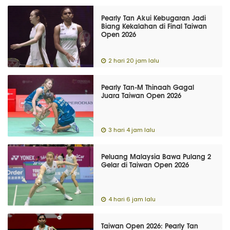
Pearly Tan Akui Kebugaran Jadi
Biang Kekalahan di Final Taiwan
Open 2026
2 hari 20 jam lalu
Pearly Tan-M Thinaah Gagal
Juara Taiwan Open 2026
3 hari 4 jam lalu
Peluang Malaysia Bawa Pulang 2
Gelar di Taiwan Open 2026
4 hari 6 jam lalu
Taiwan Open 2026: Pearly Tan