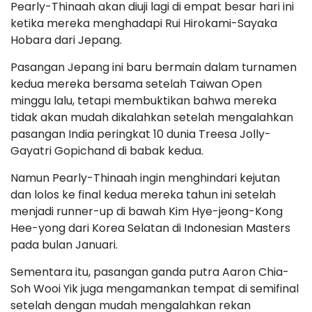
Pearly-Thinaah akan diuji lagi di empat besar hari ini
ketika mereka menghadapi Rui Hirokami-Sayaka
Hobara dari Jepang.
Pasangan Jepang ini baru bermain dalam turnamen
kedua mereka bersama setelah Taiwan Open
minggu lalu, tetapi membuktikan bahwa mereka
tidak akan mudah dikalahkan setelah mengalahkan
pasangan India peringkat 10 dunia Treesa Jolly-
Gayatri Gopichand di babak kedua.
Namun Pearly-Thinaah ingin menghindari kejutan
dan lolos ke final kedua mereka tahun ini setelah
menjadi runner-up di bawah Kim Hye-jeong-Kong
Hee-yong dari Korea Selatan di Indonesian Masters
pada bulan Januari.
Sementara itu, pasangan ganda putra Aaron Chia-
Soh Wooi Yik juga mengamankan tempat di semifinal
setelah dengan mudah mengalahkan rekan