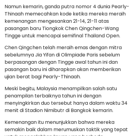
Namun kemarin, ganda putra nomor 4 dunia Pearly-
Thinaah memecahkan kode ketika mereka meraih
kemenangan mengesankan 21-14, 21-11 atas
pasangan baru Tiongkok Chen Qingchen-Wang
Tingge untuk mencapai semifinal Thailand Open.
Chen Qingchen telah meraih emas dengan mitra
sebelumnya Jia Yifan di Olimpiade Paris sebelum
berpasangan dengan Tingge awal tahun ini dan
pasangan baru ini diharapkan akan memberikan
ujian berat bagi Pearly-Thinaah.
Meski begitu, Malaysia menampilkan salah satu
penampilan terbaiknya tahun ini dengan
menyingkirkan duo tersebut hanya dalam waktu 34
menit di Stadion Nimibutr di Bangkok kemarin.
Kemenangan itu menunjukkan bahwa mereka
semakin baik dalam merumuskan taktik yang tepat