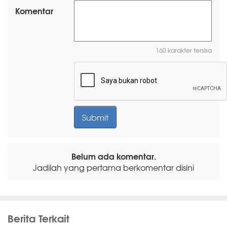
Komentar
160 karakter tersisa
Belum ada komentar.
Jadilah yang pertama berkomentar disini
Berita Terkait