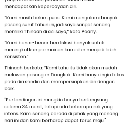
mendapatkan kepercayaan diri.
“Kami masih belum puas. Kami mengalami banyak
pasang surut tahun ini, jadi saya sangat senang
memiliki Thinaah di sisi saya,” kata Pearly.
“Kami benar-benar berdiskusi banyak untuk
meningkatkan permainan kami dan menjadi lebih
konsisten.”
Thinaah berkata: “Kami tahu itu tidak akan mudah
melawan pasangan Tiongkok. Kami hanya ingin fokus
pada diri sendiri dan mempersiapkan diri dengan
baik.
"Pertandingan ini mungkin hanya berlangsung
selama 34 menit, tetapi ada beberapa reli yang
intens. Kami senang berada di pihak yang menang
hari ini dan kami berharap dapat terus maju."