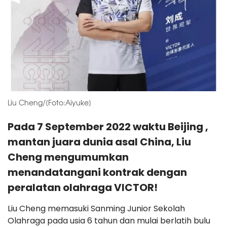
Liu Cheng/[Foto:Aiyuke]
Pada 7 September 2022 waktu Beijing ,
mantan juara dunia asal China, Liu
Cheng mengumumkan
menandatangani kontrak dengan
peralatan olahraga VICTOR!
Liu Cheng memasuki Sanming Junior Sekolah
Olahraga pada usia 6 tahun dan mulai berlatih bulu