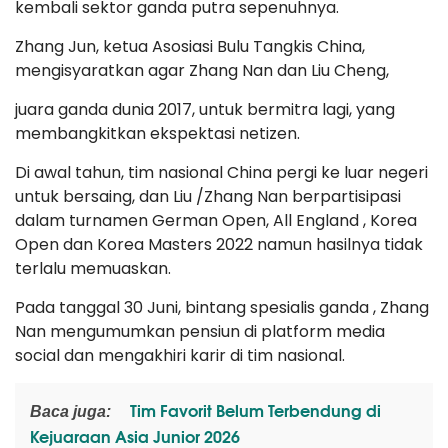
kembali sektor ganda putra sepenuhnya.
Zhang Jun, ketua Asosiasi Bulu Tangkis China,
mengisyaratkan agar Zhang Nan dan Liu Cheng,
juara ganda dunia 2017, untuk bermitra lagi, yang
membangkitkan ekspektasi netizen.
Di awal tahun, tim nasional China pergi ke luar negeri
untuk bersaing, dan Liu /Zhang Nan berpartisipasi
dalam turnamen German Open, All England , Korea
Open dan Korea Masters 2022 namun hasilnya tidak
terlalu memuaskan.
Pada tanggal 30 Juni, bintang spesialis ganda , Zhang
Nan mengumumkan pensiun di platform media
social dan mengakhiri karir di tim nasional.
Tim Favorit Belum Terbendung di
Baca juga:
Kejuaraan Asia Junior 2026