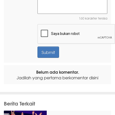
160 karakter tersisa
Belum ada komentar.
Jadilah yang pertama berkomentar disini
Berita Terkait