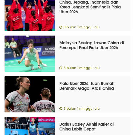
China, Jepang, Indonesia dan
Korea Lengkapi Semifinalis Piala
Uber 2026
3 bulan 1 minggu lalu
Malaysia Bersiap Lawan China di
Perempat Final Piala Uber 2026
3 bulan 1 minggu lalu
Piala Uber 2026: Tuan Rumah
Denmark Gagal Atasi China
3 bulan 1 minggu lalu
Darius Bazley Akhiri Karier di
China Lebih Cepat