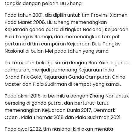
tangkis dengan pelatih Du Zheng.
Pada tahun 2001, dia dipilih untuk tim Provinsi Xiamen.
Pada Maret 2008, Liu Cheng memenangkan
Kejuaraan ganda putra di tingkat Nasional, Kejuaraan
Bulu Tangkis Remaja, dan memenangkan tempat
pertama di tim campuran Kejuaraan Bulu Tangkis
Nasional di bulan Mei pada tahun yang sama.
Liu kemudian bekerja sama dengan Bao Yixin di ganda
campuran, menjadi pemenang Kejuaraan India
Grand Prix Gold, Kejuaraan Ganda Campuran China
Master dan Piala Sudirman di tempat yang sama .
Pada akhir 2016, ia bermitra dengan Zhang Nan untuk
bersaing di ganda putra , dan berturut-turut
memenangkan Kejuaraan Dunia 2017, Denmark
Open , Piala Thomas 2018 dan Piala Sudirman 2021.
Pada awal 2022, tim nasional kini akan menata