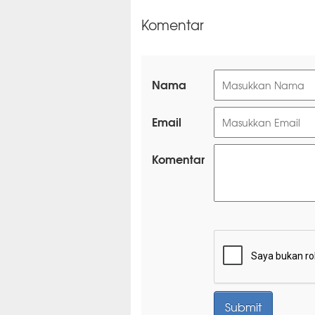
Komentar
Nama
Email
Komentar