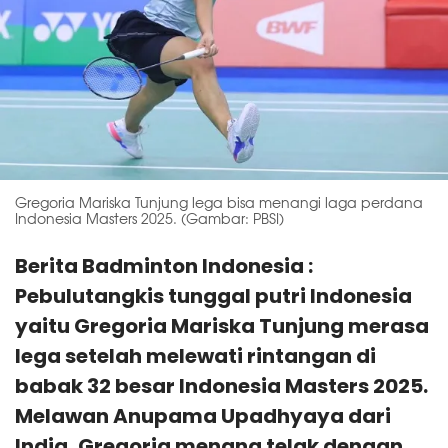
Gregoria Mariska Tunjung lega bisa menangi laga perdana
Indonesia Masters 2025. (Gambar: PBSI)
Berita Badminton Indonesia :
Pebulutangkis tunggal putri Indonesia
yaitu Gregoria Mariska Tunjung merasa
lega setelah melewati rintangan di
babak 32 besar Indonesia Masters 2025.
Melawan Anupama Upadhyaya dari
India, Gregoria menang telak dengan