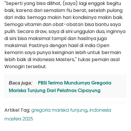
"Seperti yang bisa dilihat, (saya) lagi enggak begitu
baik, karena dari semalam flu berat, setelah pulang
dari India. Semoga makin hari kondisinya makin baik.
Semoga vitamin dan obat-obatan bisa bantu saya
pulih. Secara draw, saya di sini unggulan dua, inginnya
di sini bisa maksimal tampil dan hasilnya juga
maksimal. Pastinya dengan hasil di India Open
kemarin saya punya keinginan lebih untuk bermain
lebih baik di Indonesia Masters," tukas pemain asal
Wonogiri tersebut.
PBSI Terima Mundurnya Gregoria
Baca juga:
Mariska Tunjung Dari Pelatnas Cipayung
gregoria mariska tunjung
indonesia
Artikel Tag:
,
masters 2025