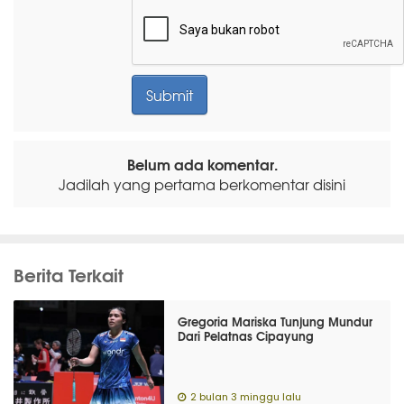
Belum ada komentar.
Jadilah yang pertama berkomentar disini
Berita Terkait
Gregoria Mariska Tunjung Mundur
Dari Pelatnas Cipayung
2 bulan 3 minggu lalu