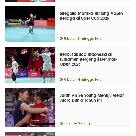
Gregoria Mariska Tunjung Absen
Berlaga di Uber Cup 2026
5 bulan 3 minggu lalu
Berikut Skuad Indonesia di
Turnamen Bergengsi Denmark
Open 2025
9 bulan 4 minggu lalu
Jalan An Se Young Menuju Gelar
Juara Dunia Tahun Ini
11 bulan 2 minggu lalu