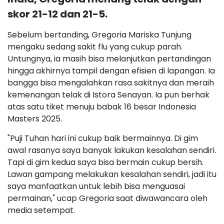
skor 21-12 dan 21-5.
Sebelum bertanding, Gregoria Mariska Tunjung
mengaku sedang sakit flu yang cukup parah.
Untungnya, ia masih bisa melanjutkan pertandingan
hingga akhirnya tampil dengan efisien di lapangan. Ia
bangga bisa mengalahkan rasa sakitnya dan meraih
kemenangan telak di Istora Senayan. Ia pun berhak
atas satu tiket menuju babak 16 besar Indonesia
Masters 2025.
"Puji Tuhan hari ini cukup baik bermainnya. Di gim
awal rasanya saya banyak lakukan kesalahan sendiri.
Tapi di gim kedua saya bisa bermain cukup bersih.
Lawan gampang melakukan kesalahan sendiri, jadi itu
saya manfaatkan untuk lebih bisa menguasai
permainan," ucap Gregoria saat diwawancara oleh
media setempat.