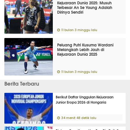
Kejuaraan Dunia 2025: Musuh
Terbesar An Se Young Adalah
Dirinya Sendiri
11 bulan 3 minggu lalu
Peluang Putri Kusuma Wardani
Melangkah Lebih Jauh di
Kejuaraan Dunia 2025
11 bulan 3 minggu lalu
Berita Terbaru
Berikut Daftar Unggulan Kejuaraan
Junior Eropa 2026 di Hongaria
34 menit 48 detik lalu