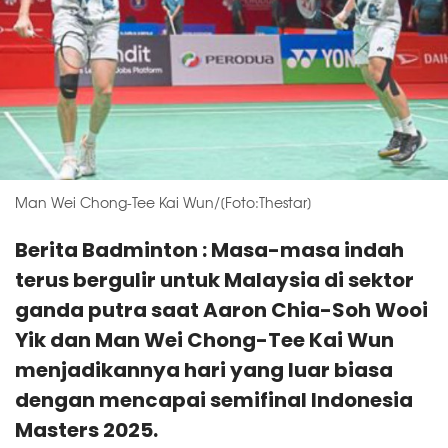
Man Wei Chong-Tee Kai Wun/[Foto:Thestar]
Berita Badminton : Masa-masa indah
terus bergulir untuk Malaysia di sektor
ganda putra saat Aaron Chia-Soh Wooi
Yik dan Man Wei Chong-Tee Kai Wun
menjadikannya hari yang luar biasa
dengan mencapai semifinal Indonesia
Masters 2025.