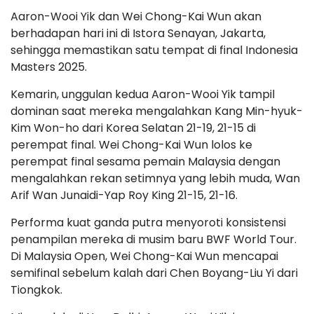
Aaron-Wooi Yik dan Wei Chong-Kai Wun akan
berhadapan hari ini di Istora Senayan, Jakarta,
sehingga memastikan satu tempat di final Indonesia
Masters 2025.
Kemarin, unggulan kedua Aaron-Wooi Yik tampil
dominan saat mereka mengalahkan Kang Min-hyuk-
Kim Won-ho dari Korea Selatan 21-19, 21-15 di
perempat final. Wei Chong-Kai Wun lolos ke
perempat final sesama pemain Malaysia dengan
mengalahkan rekan setimnya yang lebih muda, Wan
Arif Wan Junaidi-Yap Roy King 21-15, 21-16.
Performa kuat ganda putra menyoroti konsistensi
penampilan mereka di musim baru BWF World Tour.
Di Malaysia Open, Wei Chong-Kai Wun mencapai
semifinal sebelum kalah dari Chen Boyang-Liu Yi dari
Tiongkok.