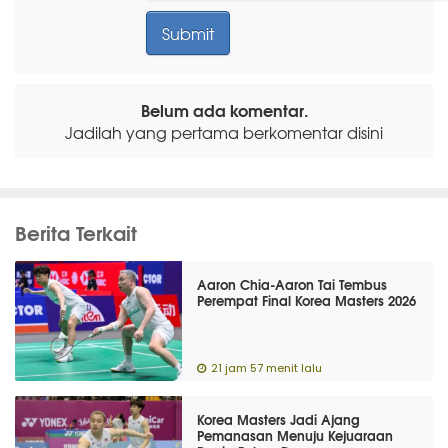
Belum ada komentar.
Jadilah yang pertama berkomentar disini
Berita Terkait
Aaron Chia-Aaron Tai Tembus
Perempat Final Korea Masters 2026
21 jam 57 menit lalu
Korea Masters Jadi Ajang
Pemanasan Menuju Kejuaraan