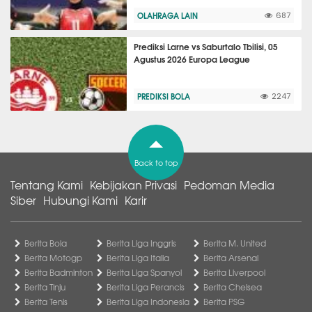
OLAHRAGA LAIN
687
Prediksi Larne vs Saburtalo Tbilisi, 05
Agustus 2026 Europa League
PREDIKSI BOLA
2247
Back to top
Tentang Kami
Kebijakan Privasi
Pedoman Media
Siber
Hubungi Kami
Karir
Berita Bola
Berita Liga Inggris
Berita M. United
Berita Motogp
Berita Liga Italia
Berita Arsenal
Berita Badminton
Berita Liga Spanyol
Berita Liverpool
Berita Tinju
Berita Liga Perancis
Berita Chelsea
Berita Tenis
Berita Liga Indonesia
Berita PSG