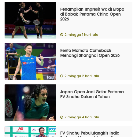
Penampilan Impresif Wakil Eropa
di Babak Pertama China Open
2026
2 minggu 1 hari lalu
Kento Momota Comeback
Menangi Shanghai Open 2026
2 minggu 2 hari lalu
Japan Open Jadi Gelar Pertama
PV Sindhu Dalam 4 Tahun
2 minggu 4 hari lalu
PV Sindhu Pebulutangkis India