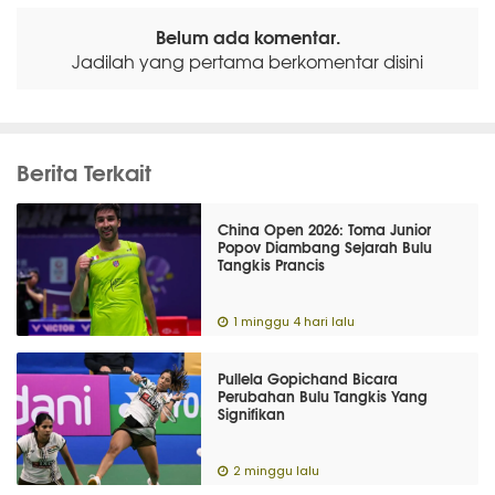
Belum ada komentar.
Jadilah yang pertama berkomentar disini
Berita Terkait
China Open 2026: Toma Junior
Popov Diambang Sejarah Bulu
Tangkis Prancis
1 minggu 4 hari lalu
Pullela Gopichand Bicara
Perubahan Bulu Tangkis Yang
Signifikan
2 minggu lalu