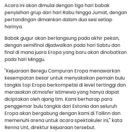
Acara ini akan dimulai dengan tiga hari babak
penyisihan grup dari hari Rabu hingga Jumat, dengan
pertandingan dimainkan dalam dua sesi setiap
harinya.
Babak gugur akan berlangsung pada akhir pekan,
dengan semifinal dijadwalkan pada hari Sabtu dan
final di mana juara Eropa yang baru akan dinobatkan
pada hari Minggu.
"Kejuaraan Beregu Campuran Eropa menawarkan
kesempatan besar untuk menyaksikan pemain bulu
tangkis top Eropa berkompetisi di level tertinggi dan
merasakan atmosfer istimewa yang hanya dapat
diciptakan oleh ajang tim. Kami berharap para
penggemar bulu tangkis dari Estonia dan seluruh
Eropa akan bergabung dengan kami di Tallinn dan
memenuhi arena untuk acara spektakuler ini," kata
Renna Unt, direktur kejuaraan tersebut.