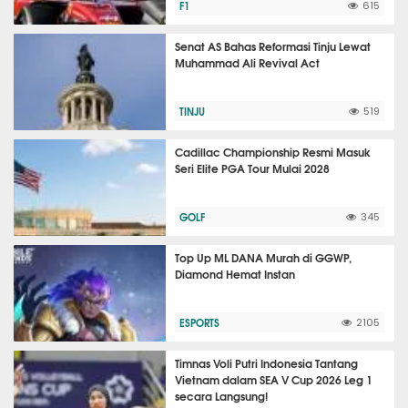
F1
615
Senat AS Bahas Reformasi Tinju Lewat
Muhammad Ali Revival Act
TINJU
519
Cadillac Championship Resmi Masuk
Seri Elite PGA Tour Mulai 2028
GOLF
345
Top Up ML DANA Murah di GGWP,
Diamond Hemat Instan
ESPORTS
2105
Timnas Voli Putri Indonesia Tantang
Vietnam dalam SEA V Cup 2026 Leg 1
secara Langsung!