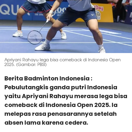
Apriyani Rahayu lega bisa comeback di Indonesia Open
2025. (Gambar: PBSI)
Berita Badminton Indonesia :
Pebulutangkis ganda putri Indonesia
yaitu Apriyani Rahayu merasa lega bisa
comeback di Indonesia Open 2025. Ia
melepas rasa penasarannya setelah
absen lama karena cedera.