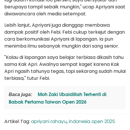
berupaya tampil sebaik mungkin," ucap Apriyani saat
diwawancara oleh media setempat.
Lebih lanjut, Apriyani juga dianggap membawa
dampak positif oleh Febi. Febi cukup terkejut dengan
cara berkomunikasi Apriyani di lapangan. Ia pun
menimba ilmu sebanyak mungkin dari sang senior.
"Kalau di lapangan saya belajar terbiasa dikasih tahu
sama Kak Apri. Awalnya sempat kaget karena Kak
Apri ngasih tahunya tegas, tapi sekarang sudah mulai
terbiasa," tutur Febi.
Moh Zaki Ubaidillah Terhenti di
Baca juga:
Babak Pertama Taiwan Open 2026
apriyani rahayu
indonesia open 2025
Artikel Tag:
,