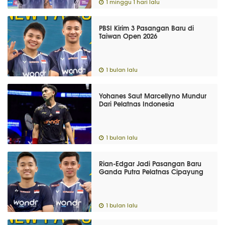
1 minggu 1 hari lalu
PBSI Kirim 3 Pasangan Baru di
Taiwan Open 2026
1 bulan lalu
Yohanes Saut Marcellyno Mundur
Dari Pelatnas Indonesia
1 bulan lalu
Rian-Edgar Jadi Pasangan Baru
Ganda Putra Pelatnas Cipayung
1 bulan lalu