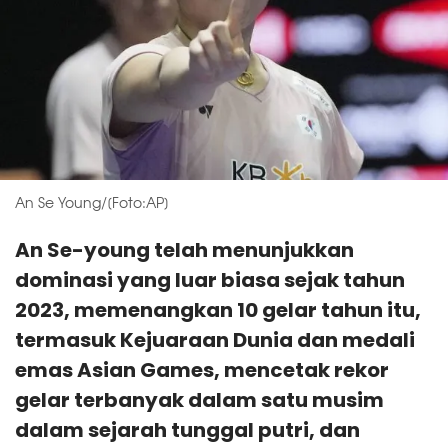
An Se Young/[Foto:AP]
An Se-young telah menunjukkan
dominasi yang luar biasa sejak tahun
2023, memenangkan 10 gelar tahun itu,
termasuk Kejuaraan Dunia dan medali
emas Asian Games, mencetak rekor
gelar terbanyak dalam satu musim
dalam sejarah tunggal putri, dan