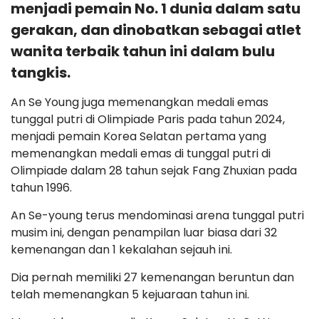
menjadi pemain No. 1 dunia dalam satu
gerakan, dan dinobatkan sebagai atlet
wanita terbaik tahun ini dalam bulu
tangkis.
An Se Young juga memenangkan medali emas
tunggal putri di Olimpiade Paris pada tahun 2024,
menjadi pemain Korea Selatan pertama yang
memenangkan medali emas di tunggal putri di
Olimpiade dalam 28 tahun sejak Fang Zhuxian pada
tahun 1996.
An Se-young terus mendominasi arena tunggal putri
musim ini, dengan penampilan luar biasa dari 32
kemenangan dan 1 kekalahan sejauh ini.
Dia pernah memiliki 27 kemenangan beruntun dan
telah memenangkan 5 kejuaraan tahun ini.