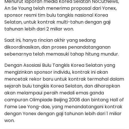
Menurut laporan media Korea Selatan NoCutNews,
An Se Young telah menerima proposal dari Yonex,
sponsor resmi tim bulu tangkis nasional Korea
Selatan, untuk kontrak multi-tahun dengan gaji
tahunan lebih dari 2 miliar won.
Saat ini, hanya rincian akhir yang sedang
dikoordinasikan, dan proses penandatanganan
sebenarnya telah memasuki tahap hitung mundur.
Dengan Asosiasi Bulu Tangkis Korea Selatan yang
mengizinkan sponsor individu, kontrak ini akan
mencetak rekor baru untuk kontrak termahal dalam
sejarah bulu tangkis Korea Selatan, dan diharapkan
akan melampaui peraih medali emas ganda
campuran Olimpiade Beijing 2008 dan bintang Hall of
Fame Lee Yong-dae, yang menandatangani kontrak
dengan Yonex dengan gaji tahunan lebih dari 1 miliar
won.