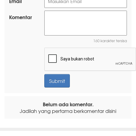
Email
Komentar
160 karakter tersisa
Belum ada komentar.
Jadilah yang pertama berkomentar disini